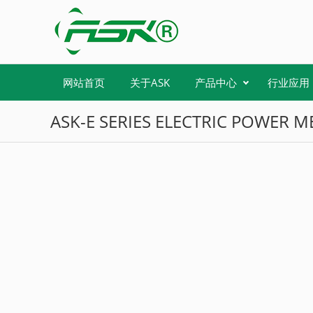
网站首页
关于ASK
产品中心
行业应用
ASK-E SERIES ELECTRIC POWER 