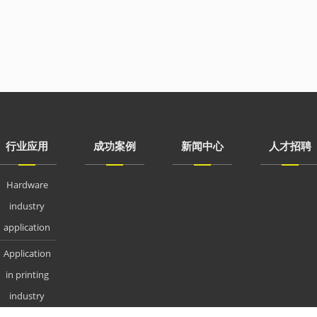
行业应用
成功案例
新闻中心
人才招聘
Hardware
industry
application
Application
in printing
industry