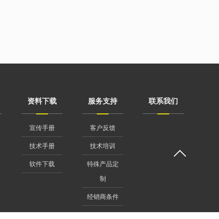
资料下载
服务支持
联系我们
宣传手册
客户反馈
技术手册
技术培训
软件下载
特殊产品定
制
经销商条件