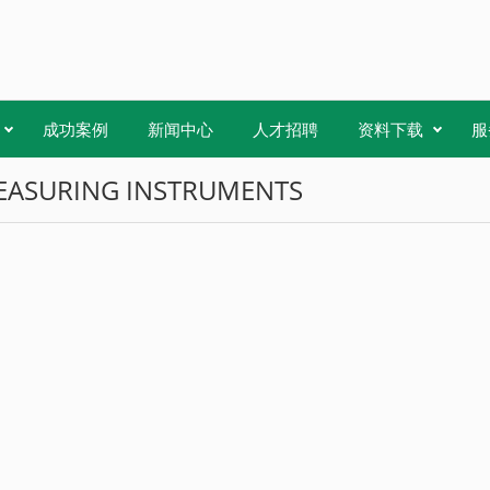
成功案例
新闻中心
人才招聘
资料下载
服
MEASURING INSTRUMENTS